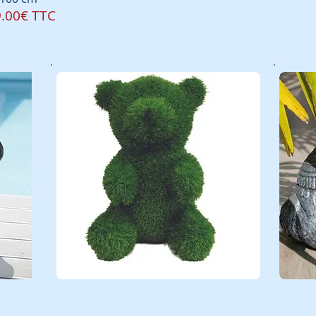
.00€ TTC