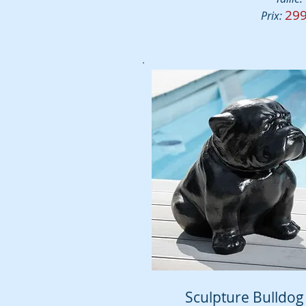
299
Prix:
Sculpture Bulldog