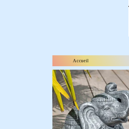
Accueil