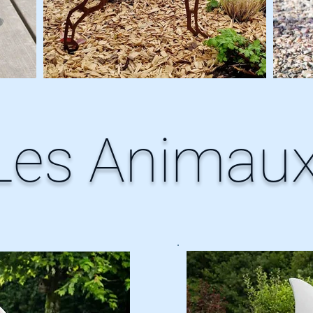
Les Animau