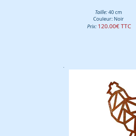
Taille:
40 cm
Couleur: Noir
120.00€ TTC
Prix: