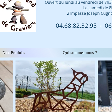
Ouvert du lundi au vendredi de 7h3
Le samedi de 8
2 Impasse Joseph Cugno
04.68.82.32.95 - 0
Nos Produits
Qui sommes nous ?