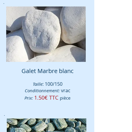
Galet Marbre blanc
: 100/150
Taille
vrac
Conditionnement:
1.50€ TTC
Prix:
pièce