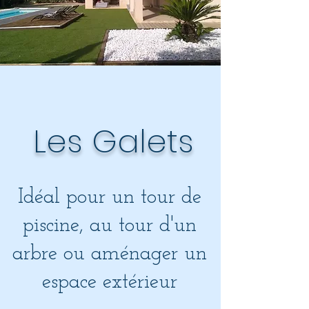
Les Galets
Idéal pour un tour de
piscine, au tour d'un
arbre ou aménager un
espace extérieur