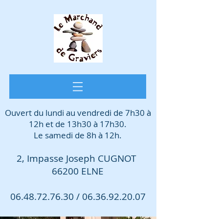
Ouvert du lundi au vendredi de 7h30 à
12h et de 13h30 à 17h30.
Le samedi de 8h à 12h.
2, Impasse Joseph CUGNOT
66200 ELNE
06.48.72.76.30
/
06.36.92.20.07