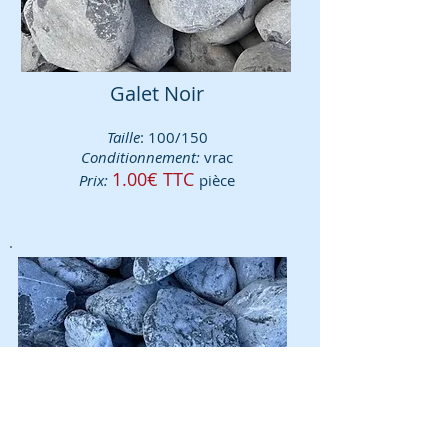
Galet Noir
Taille
: 100/150
Conditionnement:
vrac
1.00€ TTC
Prix:
pièce