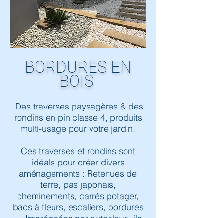
BORDURES EN
BOIS
Des traverses paysagères & des
rondins en pin classe 4, produits
multi-usage pour votre jardin.
Ces traverses et rondins sont
idéals pour créer divers
aménagements : Retenues de
terre, pas japonais,
cheminements, carrés potager,
bacs à fleurs, escaliers, bordures