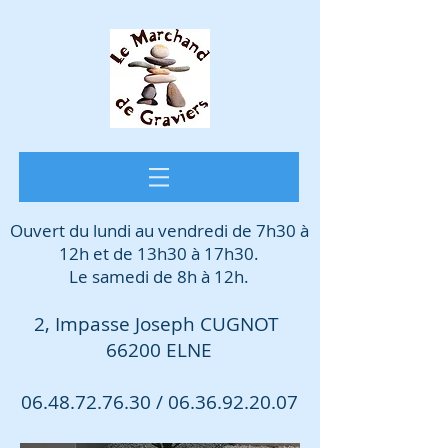
Ouvert du lundi au vendredi de 7h30 à
12h et de 13h30 à 17h30.
Le samedi de 8h à 12h.
2, Impasse Joseph CUGNOT
66200 ELNE
06.48.72.76.30
/
06.36.92.20.07